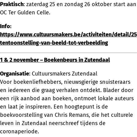
Praktisch
: zaterdag 25 en zondag 26 oktober start aan
OC Ter Gulden Celle.
Info:
https://www.cultuursmakers.be/activiteiten/detail/2
tentoonstelling-van-beeld-tot-verbeelding
1 & 2 november – Boekenbeurs in Zutendaal
Organisatie
: Cultuursmakers Zutendaal
Voor boekenliefhebbers, nieuwsgierige snuisteraars
en iedereen die graag verhalen ontdekt. Blader door
een rijk aanbod aan boeken, ontmoet lokale auteurs
en laat je inspireren. Een hoogtepunt is de
boekvoorstelling van Chris Remans, die het culturele
leven in Zutendaal neerschreef tijdens de
coronaperiode.