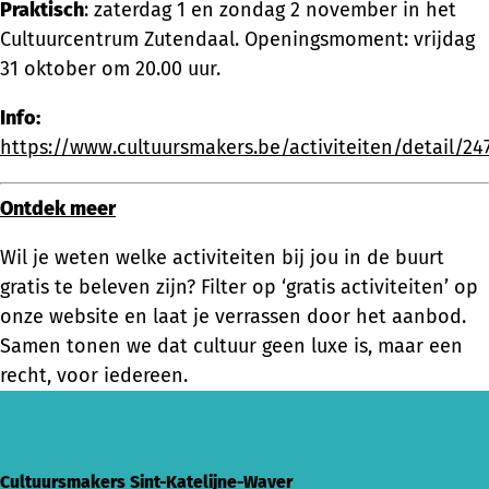
Praktisch
: zaterdag 1 en zondag 2 november in het
Cultuurcentrum Zutendaal. Openingsmoment: vrijdag
31 oktober om 20.00 uur.
Info:
https://www.cultuursmakers.be/activiteiten/detail/2
Ontdek meer
Wil je weten welke activiteiten bij jou in de buurt
gratis te beleven zijn? Filter op ‘gratis activiteiten’ op
onze website en laat je verrassen door het aanbod.
Samen tonen we dat cultuur geen luxe is, maar een
recht, voor iedereen.
Cultuursmakers Sint-Katelijne-Waver