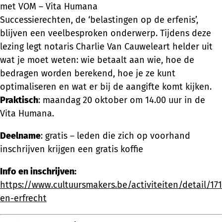
met VOM – Vita Humana
Successierechten, de ‘belastingen op de erfenis’,
blijven een veelbesproken onderwerp. Tijdens deze
lezing legt notaris Charlie Van Cauweleart helder uit
wat je moet weten: wie betaalt aan wie, hoe de
bedragen worden berekend, hoe je ze kunt
optimaliseren en wat er bij de aangifte komt kijken.
Praktisch
: maandag 20 oktober om 14.00 uur in de
Vita Humana.
Deelname
: gratis – leden die zich op voorhand
inschrijven krijgen een gratis koffie
Info en inschrijven:
https://www.cultuursmakers.be/activiteiten/detail/17
en-erfrecht