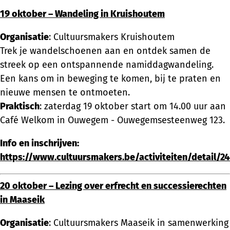
19 oktober – Wandeling in Kruishoutem
Organisatie
: Cultuursmakers Kruishoutem
Trek je wandelschoenen aan en ontdek samen de
streek op een ontspannende namiddagwandeling.
Een kans om in beweging te komen, bij te praten en
nieuwe mensen te ontmoeten.
Praktisch
: zaterdag 19 oktober start om 14.00 uur aan
Café Welkom in Ouwegem - Ouwegemsesteenweg 123.
Info en inschrijven:
https://www.cultuursmakers.be/activiteiten/detail/2
20 oktober – Lezing over erfrecht en successierechten
in Maaseik
Organisatie
: Cultuursmakers Maaseik in samenwerking